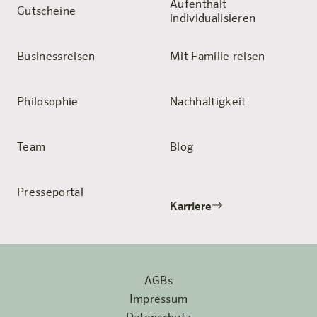
Aufenthalt
Gutscheine
individualisieren
Businessreisen
Mit Familie reisen
Philosophie
Nachhaltigkeit
Team
Blog
Presseportal
Karriere
AGBs
Impressum