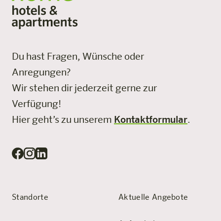
Du hast Fragen, Wünsche oder
Anregungen?
Wir stehen dir jederzeit gerne zur
Verfügung!
Hier geht’s zu unserem
Kontaktformular
.
Standorte
Aktuelle Angebote