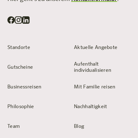
Standorte
Aktuelle Angebote
Aufenthalt
Gutscheine
individualisieren
Businessreisen
Mit Familie reisen
Philosophie
Nachhaltigkeit
Team
Blog