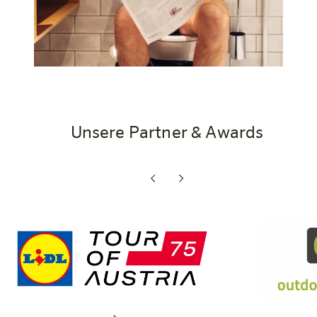
Unsere Partner & Awards