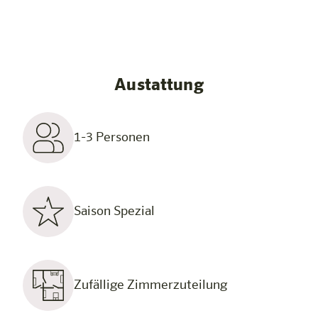
Austattung
1-3 Personen
Saison Spezial
Zufällige Zimmerzuteilung