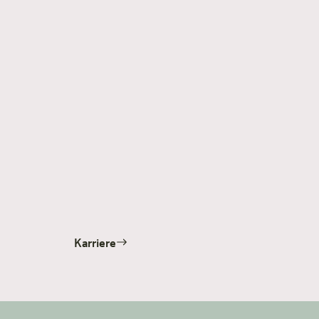
Karriere