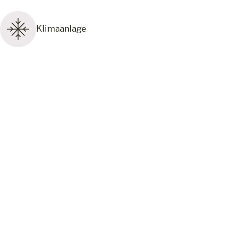
Klimaanlage