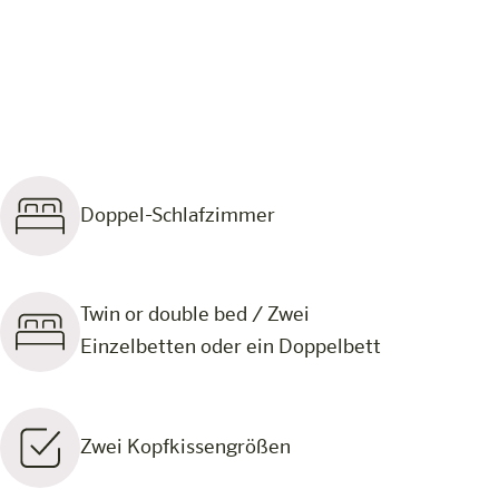
Doppel-Schlafzimmer
Twin or double bed / Zwei
Einzelbetten oder ein Doppelbett
Zwei Kopfkissengrößen