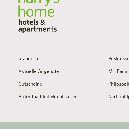
Standorte
Businessr
Aktuelle Angebote
Mit Famil
Gutscheine
Philosoph
Aufenthalt individualisieren
Nachhalti