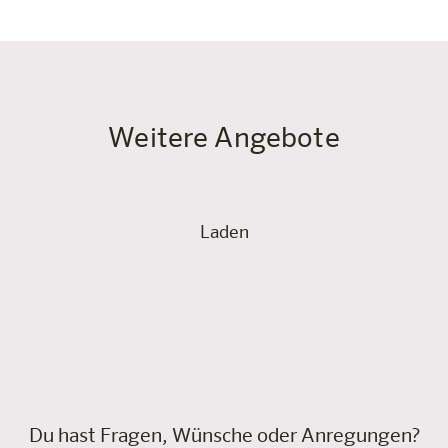
Weitere Angebote
Laden
Du hast Fragen, Wünsche oder Anregungen?