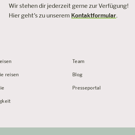
Wir stehen dir jederzeit gerne zur Verfügung!
Hier geht’s zu unserem
Kontaktformular
.
eisen
Team
ie reisen
Blog
ie
Presseportal
gkeit