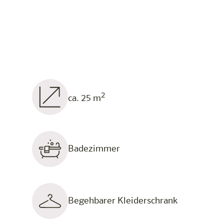
2
ca. 25 m
Badezimmer
Begehbarer Kleiderschrank