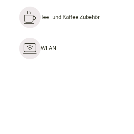
Tee- und Kaffee Zubehör
WLAN