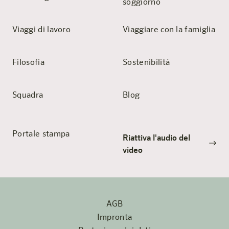
soggiorno
Viaggi di lavoro
Viaggiare con la famiglia
Filosofia
Sostenibilità
Squadra
Blog
Portale stampa
Riattiva l'audio del
video
AGB
Impronta