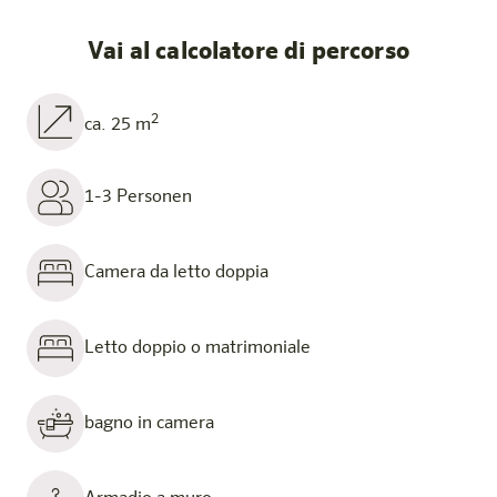
Vai al calcolatore di percorso
2
ca. 25 m
1-3 Personen
Camera da letto doppia
Letto doppio o matrimoniale
bagno in camera