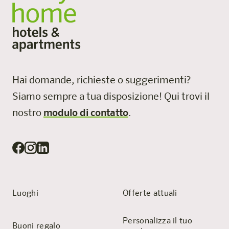
Hai domande, richieste o suggerimenti?
Siamo sempre a tua disposizione!
Qui trovi il
nostro
modulo di contatto
.
Luoghi
Offerte attuali
Personalizza il tuo
Buoni regalo